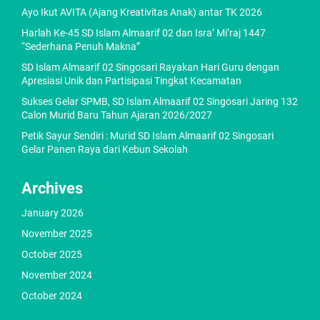
Ayo Ikut AVITA (Ajang Kreativitas Anak) antar TK 2026
Harlah Ke-45 SD Islam Almaarif 02 dan Isra’ Mi’raj 1447
“Sederhana Penuh Makna”
SD Islam Almaarif 02 Singosari Rayakan Hari Guru dengan
Apresiasi Unik dan Partisipasi Tingkat Kecamatan
Sukses Gelar SPMB, SD Islam Almaarif 02 Singosari Jaring 132
Calon Murid Baru Tahun Ajaran 2026/2027
Petik Sayur Sendiri : Murid SD Islam Almaarif 02 Singosari
Gelar Panen Raya dari Kebun Sekolah
Archives
January 2026
November 2025
October 2025
November 2024
October 2024