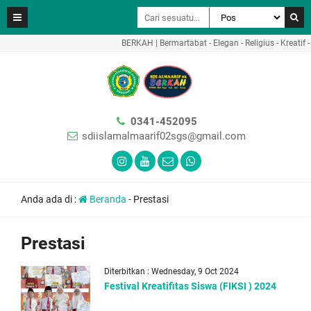
BERKAH | Bermartabat - Elegan - Religius - Kreatif -
0341-452095
sdiislamalmaarif02sgs@gmail.com
Anda ada di :
Beranda
-
Prestasi
Prestasi
Diterbitkan : Wednesday, 9 Oct 2024
Festival Kreatifitas Siswa (FIKSI ) 2024