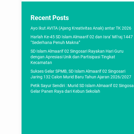
Recent Posts
Ayo Ikut AVITA (Ajang Kreativitas Anak) antar TK 2026
Harlah Ke-45 SD Islam Almaarif 02 dan Isra’ Mi’raj 1447
“Sederhana Penuh Makna”
SD Islam Almaarif 02 Singosari Rayakan Hari Guru
dengan Apresiasi Unik dan Partisipasi Tingkat
Kecamatan
Sukses Gelar SPMB, SD Islam Almaarif 02 Singosari
Jaring 132 Calon Murid Baru Tahun Ajaran 2026/2027
Petik Sayur Sendiri : Murid SD Islam Almaarif 02 Singosa
Gelar Panen Raya dari Kebun Sekolah