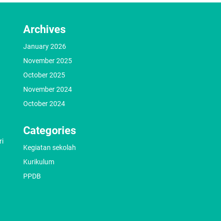
Archives
January 2026
November 2025
October 2025
November 2024
October 2024
Categories
ri
Kegiatan sekolah
Kurikulum
PPDB