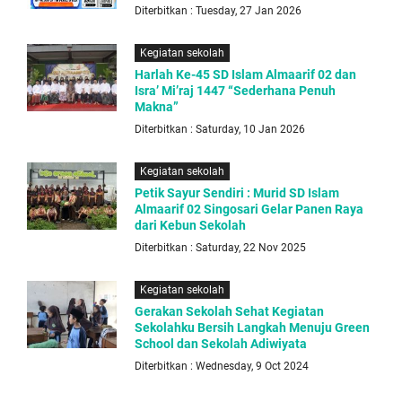
Diterbitkan : Tuesday, 27 Jan 2026
Kegiatan sekolah
Harlah Ke-45 SD Islam Almaarif 02 dan
Isra’ Mi’raj 1447 “Sederhana Penuh
Makna”
Diterbitkan : Saturday, 10 Jan 2026
Kegiatan sekolah
Petik Sayur Sendiri : Murid SD Islam
Almaarif 02 Singosari Gelar Panen Raya
dari Kebun Sekolah
Diterbitkan : Saturday, 22 Nov 2025
Kegiatan sekolah
Gerakan Sekolah Sehat Kegiatan
Sekolahku Bersih Langkah Menuju Green
School dan Sekolah Adiwiyata
Diterbitkan : Wednesday, 9 Oct 2024