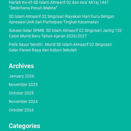
Harlah Ke-45 SD Islam Almaarif 02 dan Isra’ Mi’raj 1447
“Sederhana Penuh Makna”
SD Islam Almaarif 02 Singosari Rayakan Hari Guru dengan
Apresiasi Unik dan Partisipasi Tingkat Kecamatan
Sukses Gelar SPMB, SD Islam Almaarif 02 Singosari Jaring 132
Calon Murid Baru Tahun Ajaran 2026/2027
Petik Sayur Sendiri : Murid SD Islam Almaarif 02 Singosari
Gelar Panen Raya dari Kebun Sekolah
Archives
January 2026
November 2025
October 2025
November 2024
October 2024
Categories