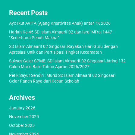
Recent Posts
Ayo Ikut AVITA (Ajang Kreativitas Anak) antar TK 2026
Harlah Ke-45 SD Islam Almaarif 02 dan Isra’ Mi’raj 1447
“Sederhana Penuh Makna”
SD Islam Almaarif 02 Singosari Rayakan Hari Guru dengan
Apresiasi Unik dan Partisipasi Tingkat Kecamatan
Sukses Gelar SPMB, SD Islam Almaarif 02 Singosari Jaring 132
Calon Murid Baru Tahun Ajaran 2026/2027
Petik Sayur Sendiri : Murid SD Islam Almaarif 02 Singosari
Gelar Panen Raya dari Kebun Sekolah
Archives
January 2026
November 2025
October 2025
November 2024