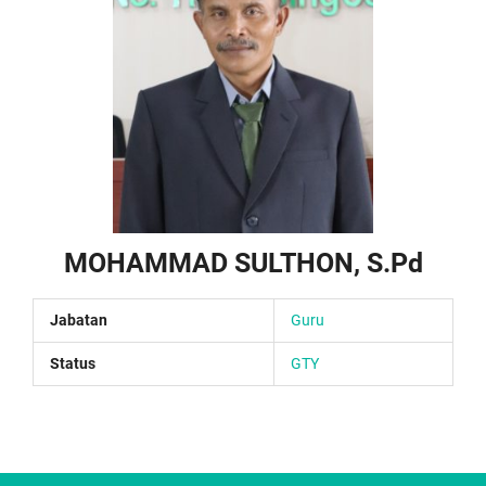
MOHAMMAD SULTHON, S.Pd
Jabatan
Guru
Status
GTY