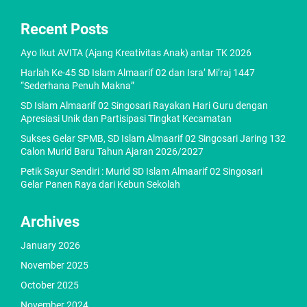
Recent Posts
Ayo Ikut AVITA (Ajang Kreativitas Anak) antar TK 2026
Harlah Ke-45 SD Islam Almaarif 02 dan Isra’ Mi’raj 1447
“Sederhana Penuh Makna”
SD Islam Almaarif 02 Singosari Rayakan Hari Guru dengan
Apresiasi Unik dan Partisipasi Tingkat Kecamatan
Sukses Gelar SPMB, SD Islam Almaarif 02 Singosari Jaring 132
Calon Murid Baru Tahun Ajaran 2026/2027
Petik Sayur Sendiri : Murid SD Islam Almaarif 02 Singosari
Gelar Panen Raya dari Kebun Sekolah
Archives
January 2026
November 2025
October 2025
November 2024