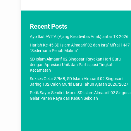
Recent Posts
Ayo Ikut AVITA (Ajang Kreativitas Anak) antar TK 2026
Harlah Ke-45 SD Islam Almaarif 02 dan Isra’ Mi’raj 1447
“Sederhana Penuh Makna”
SD Islam Almaarif 02 Singosari Rayakan Hari Guru
dengan Apresiasi Unik dan Partisipasi Tingkat
Kecamatan
Sukses Gelar SPMB, SD Islam Almaarif 02 Singosari
Jaring 132 Calon Murid Baru Tahun Ajaran 2026/2027
Petik Sayur Sendiri : Murid SD Islam Almaarif 02 Singosa
Gelar Panen Raya dari Kebun Sekolah