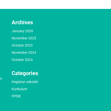
Archives
January 2026
November 2025
October 2025
November 2024
October 2024
Categories
ri
Kegiatan sekolah
Kurikulum
PPDB