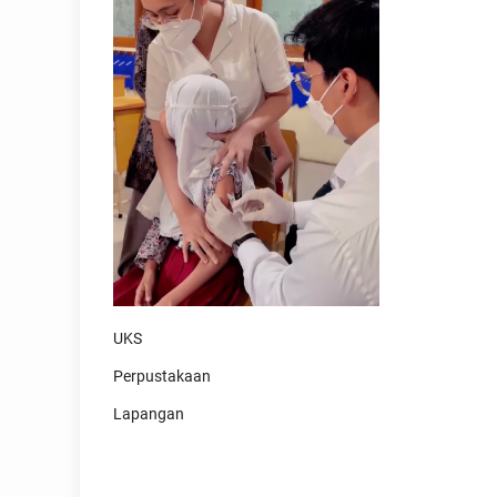
UKS
Perpustakaan
Lapangan