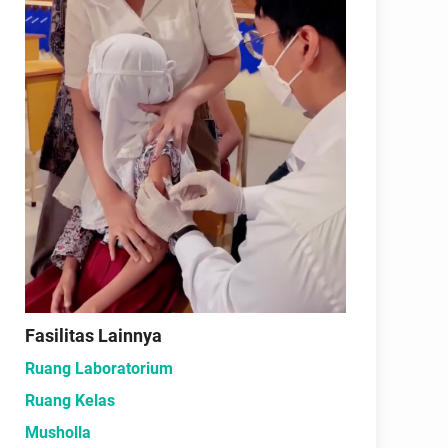
Fasilitas Lainnya
Ruang Laboratorium
Ruang Kelas
Musholla