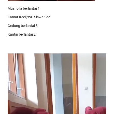
Musholla berlantai 1
Kamar Kecil/WC Siswa : 22
Gedung berlantai 3
Kantin berlantai 2