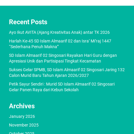
Recent Posts
Ayo Ikut AVITA (Ajang Kreativitas Anak) antar TK 2026
Harlah Ke-45 SD Islam Almaarif 02 dan Isra’ Mi’raj 1447
“Sederhana Penuh Makna”
SD Islam Almaarif 02 Singosari Rayakan Hari Guru dengan
Apresiasi Unik dan Partisipasi Tingkat Kecamatan
Sukses Gelar SPMB, SD Islam Almaarif 02 Singosari Jaring 132
Calon Murid Baru Tahun Ajaran 2026/2027
Petik Sayur Sendiri : Murid SD Islam Almaarif 02 Singosari
Gelar Panen Raya dari Kebun Sekolah
Archives
January 2026
November 2025
October 2025