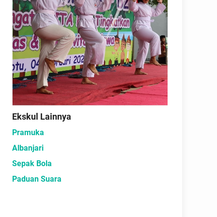
Ekskul Lainnya
Pramuka
Albanjari
Sepak Bola
Paduan Suara