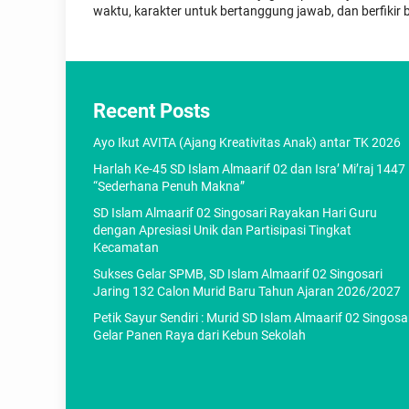
waktu, karakter untuk bertanggung jawab, dan berfikir 
Recent Posts
Ayo Ikut AVITA (Ajang Kreativitas Anak) antar TK 2026
Harlah Ke-45 SD Islam Almaarif 02 dan Isra’ Mi’raj 1447
“Sederhana Penuh Makna”
SD Islam Almaarif 02 Singosari Rayakan Hari Guru
dengan Apresiasi Unik dan Partisipasi Tingkat
Kecamatan
Sukses Gelar SPMB, SD Islam Almaarif 02 Singosari
Jaring 132 Calon Murid Baru Tahun Ajaran 2026/2027
Petik Sayur Sendiri : Murid SD Islam Almaarif 02 Singosa
Gelar Panen Raya dari Kebun Sekolah