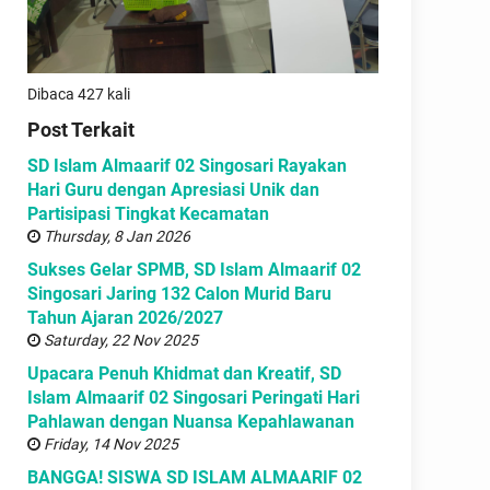
Dibaca 427 kali
Post Terkait
SD Islam Almaarif 02 Singosari Rayakan
Hari Guru dengan Apresiasi Unik dan
Partisipasi Tingkat Kecamatan
Thursday, 8 Jan 2026
Sukses Gelar SPMB, SD Islam Almaarif 02
Singosari Jaring 132 Calon Murid Baru
Tahun Ajaran 2026/2027
Saturday, 22 Nov 2025
Upacara Penuh Khidmat dan Kreatif, SD
Islam Almaarif 02 Singosari Peringati Hari
Pahlawan dengan Nuansa Kepahlawanan
Friday, 14 Nov 2025
BANGGA! SISWA SD ISLAM ALMAARIF 02