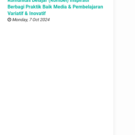
Komunitas Belajar (Kombel) Inspiratif
Berbagi Praktik Baik Media & Pembelajaran
Variatif & Inovatif
Monday, 7 Oct 2024