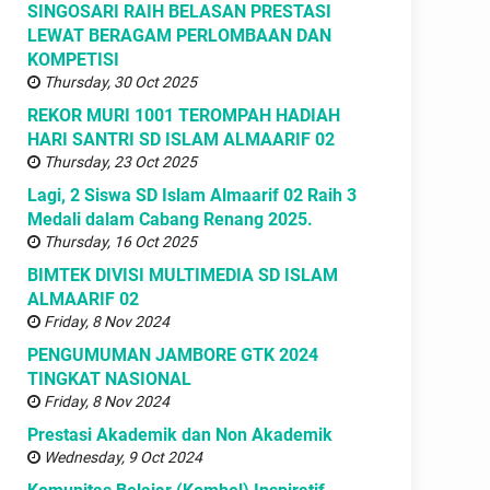
SINGOSARI RAIH BELASAN PRESTASI
LEWAT BERAGAM PERLOMBAAN DAN
KOMPETISI
Thursday, 30 Oct 2025
REKOR MURI 1001 TEROMPAH HADIAH
HARI SANTRI SD ISLAM ALMAARIF 02
Thursday, 23 Oct 2025
Lagi, 2 Siswa SD Islam Almaarif 02 Raih 3
Medali dalam Cabang Renang 2025.
Thursday, 16 Oct 2025
BIMTEK DIVISI MULTIMEDIA SD ISLAM
ALMAARIF 02
Friday, 8 Nov 2024
PENGUMUMAN JAMBORE GTK 2024
TINGKAT NASIONAL
Friday, 8 Nov 2024
Prestasi Akademik dan Non Akademik
Wednesday, 9 Oct 2024