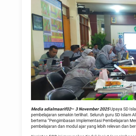
Media sdialmaarif02
—
3 November 2025
Upaya SD Isla
pembelajaran semakin terlihat. Seluruh guru SD Islam 
bertema “Pengimbasan Implementasi Pembelajaran Men
pembelajaran dan modul ajar yang lebih relevan dan be