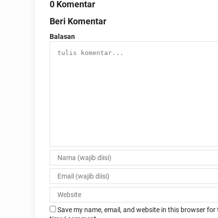
0 Komentar
Beri Komentar
Balasan
Save my name, email, and website in this browser for 