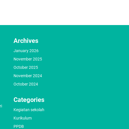
Archives
January 2026
November 2025
October 2025
November 2024
October 2024
Categories
ri
Kegiatan sekolah
Kurikulum
PPDB