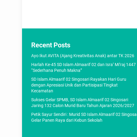
Recent Posts
Ayo Ikut AVITA (Ajang Kreativitas Anak) antar TK 2026
Harlah Ke-45 SD Islam Almaarif 02 dan Isra’ Mi’raj 1447
“Sederhana Penuh Makna”
SD Islam Almaarif 02 Singosari Rayakan Hari Guru
dengan Apresiasi Unik dan Partisipasi Tingkat
Kecamatan
Sukses Gelar SPMB, SD Islam Almaarif 02 Singosari
Jaring 132 Calon Murid Baru Tahun Ajaran 2026/2027
Petik Sayur Sendiri : Murid SD Islam Almaarif 02 Singosa
Gelar Panen Raya dari Kebun Sekolah