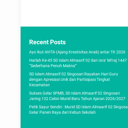
Recent Posts
Ayo Ikut AVITA (Ajang Kreativitas Anak) antar TK 2026
Harlah Ke-45 SD Islam Almaarif 02 dan Isra’ Mi’raj 1447
“Sederhana Penuh Makna”
SD Islam Almaarif 02 Singosari Rayakan Hari Guru
dengan Apresiasi Unik dan Partisipasi Tingkat
Kecamatan
Sukses Gelar SPMB, SD Islam Almaarif 02 Singosari
Jaring 132 Calon Murid Baru Tahun Ajaran 2026/2027
Petik Sayur Sendiri : Murid SD Islam Almaarif 02 Singosa
Gelar Panen Raya dari Kebun Sekolah