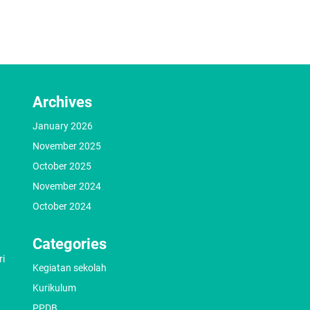
Archives
January 2026
November 2025
October 2025
November 2024
October 2024
Categories
ri
Kegiatan sekolah
Kurikulum
PPDB