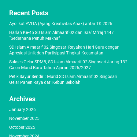
Recent Posts
Ayo Ikut AVITA (Ajang Kreativitas Anak) antar TK 2026
Harlah Ke-45 SD Islam Almaarif 02 dan Isra’ Mi’raj 1447
“Sederhana Penuh Makna”
SD Islam Almaarif 02 Singosari Rayakan Hari Guru dengan
Apresiasi Unik dan Partisipasi Tingkat Kecamatan
Sukses Gelar SPMB, SD Islam Almaarif 02 Singosari Jaring 132
Calon Murid Baru Tahun Ajaran 2026/2027
Petik Sayur Sendiri : Murid SD Islam Almaarif 02 Singosari
Gelar Panen Raya dari Kebun Sekolah
Archives
January 2026
November 2025
October 2025
November 2024