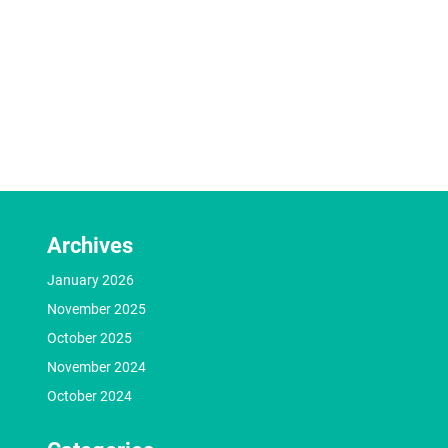
Archives
January 2026
November 2025
October 2025
November 2024
October 2024